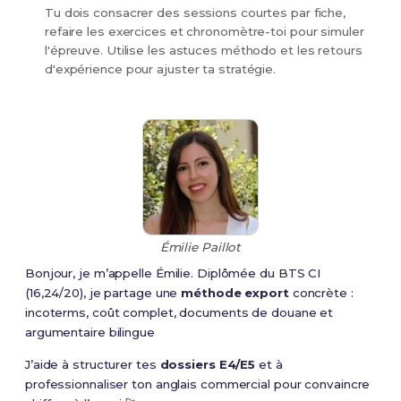
Tu dois consacrer des sessions courtes par fiche,
refaire les exercices et chronomètre-toi pour simuler
l'épreuve. Utilise les astuces méthodo et les retours
d'expérience pour ajuster ta stratégie.
Émilie Paillot
Bonjour, je m’appelle Émilie. Diplômée du BTS CI
(16,24/20), je partage une
méthode export
concrète :
incoterms, coût complet, documents de douane et
argumentaire bilingue
J’aide à structurer tes
dossiers E4/E5
et à
professionnaliser ton anglais commercial pour convaincre