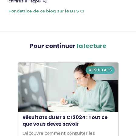
chiffres à l’appui 🚀
Fondatrice de ce blog sur le BTS CI
Pour continuer
la lecture
RÉSULTATS
Résultats du BTS CI 2024 : Tout ce
que vous devez savoir
Découvre comment consulter les