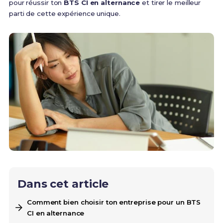
pour réussir ton
BTS CI en alternance
et tirer le meilleur
parti de cette expérience unique.
Dans cet article
Comment bien choisir ton entreprise pour un BTS
CI en alternance