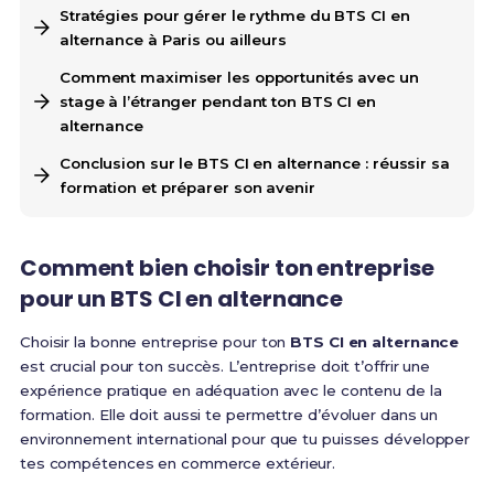
Stratégies pour gérer le rythme du BTS CI en
alternance à Paris ou ailleurs
Comment maximiser les opportunités avec un
stage à l’étranger pendant ton BTS CI en
alternance
Conclusion sur le BTS CI en alternance : réussir sa
formation et préparer son avenir
Comment bien choisir ton entreprise
pour un BTS CI en alternance
Choisir la bonne entreprise pour ton
BTS CI en alternance
est crucial pour ton succès. L’entreprise doit t’offrir une
expérience pratique en adéquation avec le contenu de la
formation. Elle doit aussi te permettre d’évoluer dans un
environnement international pour que tu puisses développer
tes compétences en commerce extérieur.