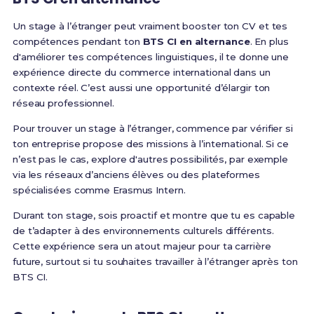
Un stage à l’étranger peut vraiment booster ton CV et tes
compétences pendant ton
BTS CI en alternance
. En plus
d'améliorer tes compétences linguistiques, il te donne une
expérience directe du commerce international dans un
contexte réel. C’est aussi une opportunité d’élargir ton
réseau professionnel.
Pour trouver un stage à l’étranger, commence par vérifier si
ton entreprise propose des missions à l’international. Si ce
n’est pas le cas, explore d'autres possibilités, par exemple
via les réseaux d’anciens élèves ou des plateformes
spécialisées comme Erasmus Intern.
Durant ton stage, sois proactif et montre que tu es capable
de t’adapter à des environnements culturels différents.
Cette expérience sera un atout majeur pour ta carrière
future, surtout si tu souhaites travailler à l’étranger après ton
BTS CI.