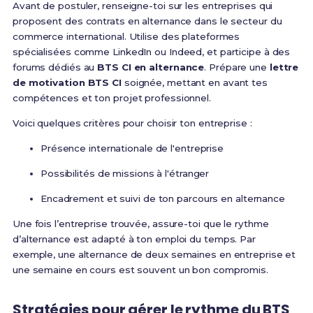
Avant de postuler, renseigne-toi sur les entreprises qui
proposent des contrats en alternance dans le secteur du
commerce international. Utilise des plateformes
spécialisées comme LinkedIn ou Indeed, et participe à des
forums dédiés au
BTS CI en alternance
. Prépare une
lettre
de motivation BTS CI
soignée, mettant en avant tes
compétences et ton projet professionnel.
Voici quelques critères pour choisir ton entreprise :
Présence internationale de l'entreprise
Possibilités de missions à l'étranger
Encadrement et suivi de ton parcours en alternance
Une fois l’entreprise trouvée, assure-toi que le rythme
d’alternance est adapté à ton emploi du temps. Par
exemple, une alternance de deux semaines en entreprise et
une semaine en cours est souvent un bon compromis.
Stratégies pour gérer le rythme du BTS