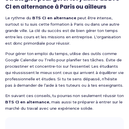
CI en alternance à Paris ou ailleurs
Le rythme du
BTS CI en alternance
peut être intense,
surtout si tu suis cette formation à Paris ou dans une autre
grande ville. La clé du succès est de bien gérer ton temps
entre les cours et les missions en entreprise. L'organisation
est donc primordiale pour réussir.
Pour gérer ton emploi du temps, utilise des outils comme
Google Calendar ou Trello pour planifier tes tâches. Évite de
procrastiner et concentre-toi sur l’essentiel. Les étudiants
qui réussissent le mieux sont ceux qui arrivent à équilibrer vie
professionnelle et études. Si tu te sens dépassé, n’hésite
pas à demander de l’aide à tes tuteurs ou à tes enseignants.
En suivant ces conseils, tu pourras non seulement réussir ton
BTS CI en alternance
, mais aussi te préparer à entrer sur le
marché du travail avec une expérience solide.