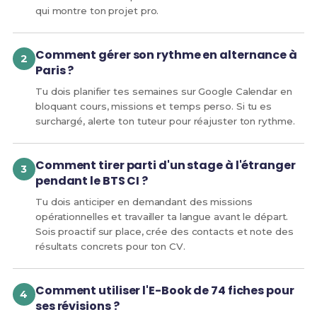
qui montre ton projet pro.
Comment gérer son rythme en alternance à
Paris ?
Tu dois planifier tes semaines sur Google Calendar en
bloquant cours, missions et temps perso. Si tu es
surchargé, alerte ton tuteur pour réajuster ton rythme.
Comment tirer parti d'un stage à l'étranger
pendant le BTS CI ?
Tu dois anticiper en demandant des missions
opérationnelles et travailler ta langue avant le départ.
Sois proactif sur place, crée des contacts et note des
résultats concrets pour ton CV.
Comment utiliser l'E-Book de 74 fiches pour
ses révisions ?