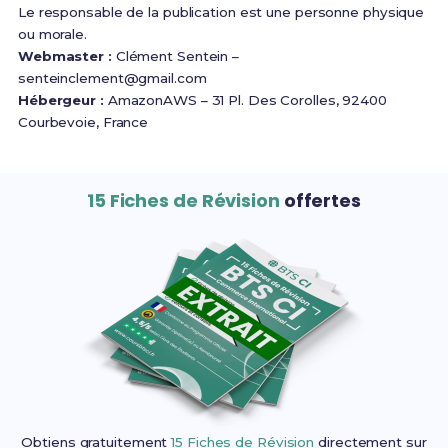
Le responsable de la publication est une personne physique
ou morale.
Webmaster :
Clément Sentein –
senteinclement@gmail.com
Hébergeur :
AmazonAWS – 31 Pl. Des Corolles, 92400
Courbevoie, France
15 Fiches de Révision
offertes
Obtiens gratuitement
15 Fiches de Révision
directement sur