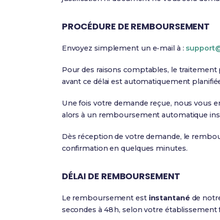
PROCÉDURE DE REMBOURSEMENT
Envoyez simplement un e‑mail à :
support
Pour des raisons comptables, le traitement
avant ce délai est automatiquement planifié
Une fois votre demande reçue, nous vous en
alors à un remboursement automatique ins
Dès réception de votre demande, le remb
confirmation en quelques minutes.
DÉLAI DE REMBOURSEMENT
Le remboursement est
instantané
de notre
secondes à 48 h, selon votre établissement f