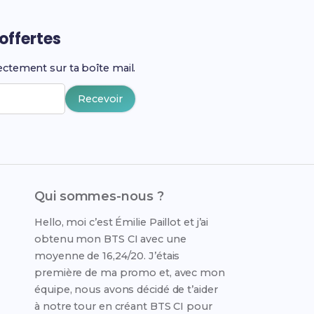
offertes
ectement sur ta boîte mail.
Recevoir
Qui sommes-nous ?
Hello, moi c’est Émilie Paillot et j’ai
obtenu mon BTS CI avec une
moyenne de 16,24/20. J’étais
première de ma promo et, avec mon
équipe, nous avons décidé de t’aider
à notre tour en créant BTS CI pour