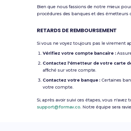
Bien que nous fassions de notre mieux pour 
procédures des banques et des émetteurs de
RETARDS DE REMBOURSEMENT
Si vous ne voyez toujours pas le virement ap
Vérifiez votre compte bancaire :
Assure
Contactez l'émetteur de votre carte de
affiché sur votre compte.
Contactez votre banque :
Certaines ban
votre compte.
Si, après avoir suivi ces étapes, vous n'ave
support@formav.co
. Notre équipe sera ravi