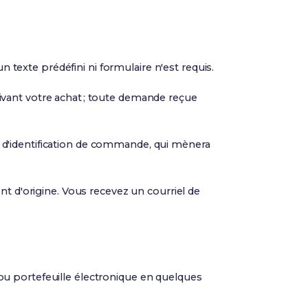
 texte prédéfini ni formulaire n'est requis.
ivant votre achat ; toute demande reçue
 d'identification de commande, qui mènera
 d'origine. Vous recevez un courriel de
 ou portefeuille électronique en quelques