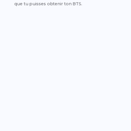
que tu puisses obtenir ton BTS.