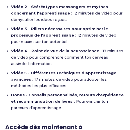
Vidéo 2 - Stéréotypes mensongers et mythes
concernant l'apprentissage :
12 minutes de vidéo pour
démystifier les idées reçues
Vidéo 3 - Piliers nécessaires pour optimiser le
processus de l'apprentissage :
12 minutes de vidéo
pour maximiser ton potentiel
Vidéo 4 - Point de vue de la neuroscience :
18 minutes
de vidéo pour comprendre comment ton cerveau
assimile l'information
Vidéo 5 - Différentes techniques d'apprentissage
avancées :
17 minutes de vidéo pour adopter les
méthodes les plus efficaces
Bonus - Conseils personnalisés, retours d'expérience
et recommandation de livres :
Pour enrichir ton
parcours d'apprentissage
Accède dès maintenant à