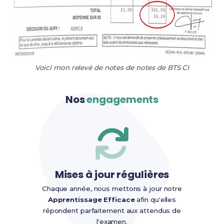
Voici mon relevé de notes de notes de BTS CI
Nos
engagements
Mises à jour régulières
Chaque année, nous mettons à jour notre
Apprentissage Efficace
afin qu'elles
répondent parfaitement aux attendus de
l'examen.