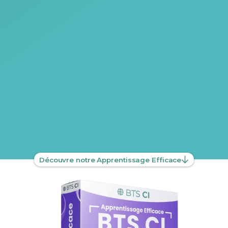
Découvre notre Apprentissage Efficace