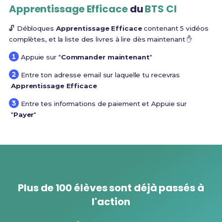
Apprentissage Efficace
du
BTS CI
🔓 Débloques
Apprentissage Efficace
contenant 5 vidéos
complètes, et la liste des livres à lire dès maintenant ✋
Appuie sur "
Commander maintenant
"
Entre ton adresse email sur laquelle tu recevras
Apprentissage Efficace
Entre tes informations de paiement et Appuie sur
"
Payer
"
Plus de 100 élèves sont déjà passés à
l'action