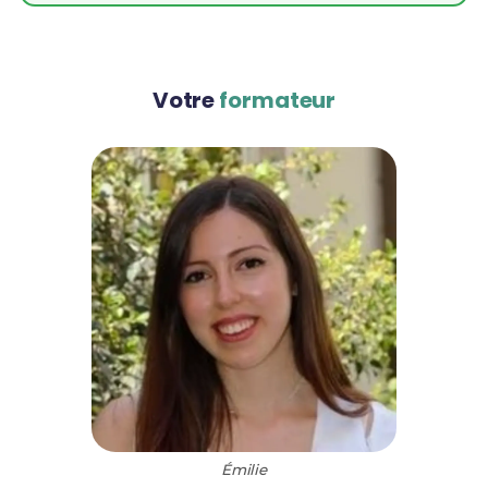
Votre
formateur
Émilie