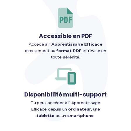
Accessible en PDF
Accède à l'
Apprentissage Efficace
directement au
format PDF
et révise en
toute sérénité.
Disponibilité multi-support
Tu peux accéder à l' Apprentissage
Efficace depuis un
ordinateur
, une
tablette
ou un
smartphone
.