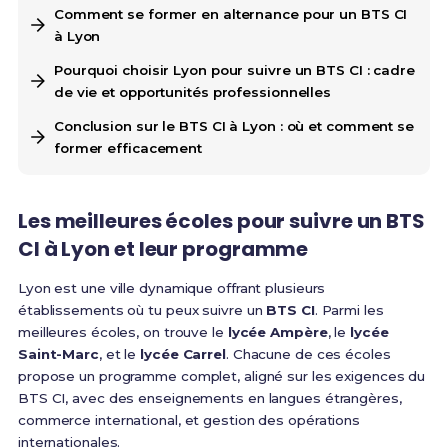
Comment se former en alternance pour un BTS CI
à Lyon
Pourquoi choisir Lyon pour suivre un BTS CI : cadre
de vie et opportunités professionnelles
Conclusion sur le BTS CI à Lyon : où et comment se
former efficacement
Les meilleures écoles pour suivre un BTS
CI à Lyon et leur programme
Lyon est une ville dynamique offrant plusieurs
établissements où tu peux suivre un
BTS CI
. Parmi les
meilleures écoles, on trouve le
lycée Ampère
, le
lycée
Saint-Marc
, et le
lycée Carrel
. Chacune de ces écoles
propose un programme complet, aligné sur les exigences du
BTS CI, avec des enseignements en langues étrangères,
commerce international, et gestion des opérations
internationales.