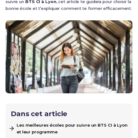
suivre un
BTS CI à Lyon
, cet article te guidera pour choisir la
bonne école et t’expliquer comment te former efficacement.
Dans cet article
Les meilleures écoles pour suivre un BTS CI à Lyon
et leur programme