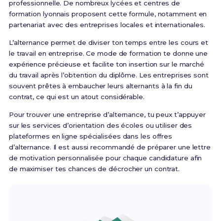
professionnelle. De nombreux lycées et centres de
formation lyonnais proposent cette formule, notamment en
partenariat avec des entreprises locales et internationales.
L’alternance permet de diviser ton temps entre les cours et
le travail en entreprise. Ce mode de formation te donne une
expérience précieuse et facilite ton insertion sur le marché
du travail après l’obtention du diplôme. Les entreprises sont
souvent prêtes à embaucher leurs alternants à la fin du
contrat, ce qui est un atout considérable.
Pour trouver une entreprise d’alternance, tu peux t’appuyer
sur les services d’orientation des écoles ou utiliser des
plateformes en ligne spécialisées dans les offres
d’alternance. Il est aussi recommandé de préparer une lettre
de motivation personnalisée pour chaque candidature afin
de maximiser tes chances de décrocher un contrat.