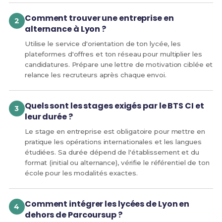
Comment trouver une entreprise en
alternance à Lyon ?
Utilise le service d'orientation de ton lycée, les
plateformes d'offres et ton réseau pour multiplier les
candidatures. Prépare une lettre de motivation ciblée et
relance les recruteurs après chaque envoi.
Quels sont les stages exigés par le BTS CI et
leur durée ?
Le stage en entreprise est obligatoire pour mettre en
pratique les opérations internationales et les langues
étudiées. Sa durée dépend de l'établissement et du
format (initial ou alternance), vérifie le référentiel de ton
école pour les modalités exactes.
Comment intégrer les lycées de Lyon en
dehors de Parcoursup ?