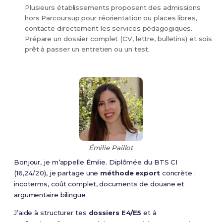
Plusieurs établissements proposent des admissions
hors Parcoursup pour réorientation ou places libres,
contacte directement les services pédagogiques.
Prépare un dossier complet (CV, lettre, bulletins) et sois
prêt à passer un entretien ou un test.
Émilie Paillot
Bonjour, je m’appelle Émilie. Diplômée du BTS CI
(16,24/20), je partage une
méthode export
concrète :
incoterms, coût complet, documents de douane et
argumentaire bilingue
J’aide à structurer tes
dossiers E4/E5
et à